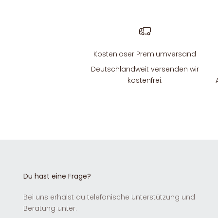
Kostenloser Premiumversand
Deutschlandweit versenden wir
kostenfrei.
Du hast eine Frage?
Bei uns erhälst du telefonische Unterstützung und
Beratung unter: