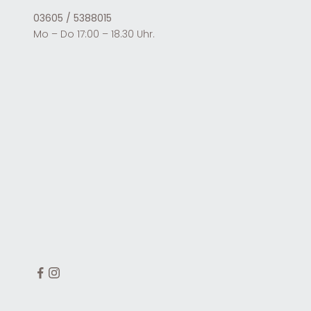
03605 / 5388015
Mo – Do 17:00 – 18.30 Uhr.