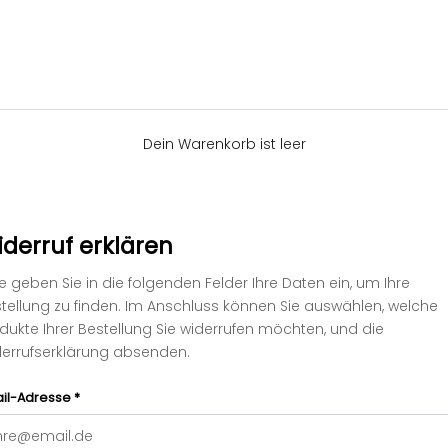
Dein Warenkorb ist leer
derruf erklären
te geben Sie in die folgenden Felder Ihre Daten ein, um Ihre
tellung zu finden. Im Anschluss können Sie auswählen, welche
dukte Ihrer Bestellung Sie widerrufen möchten, und die
errufserklärung absenden.
il-Adresse *