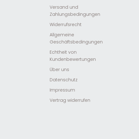
Versand und
Zahlungsbedingungen
Widerrufsrecht
Allgemeine
Geschäftsbedingungen
Echtheit von
Kundenbewertungen
Über uns
Datenschutz
Impressum
Vertrag widerrufen