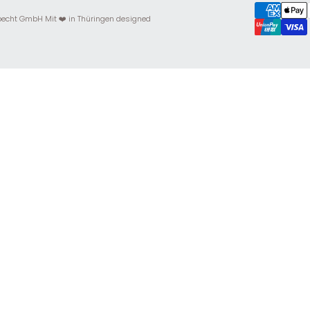
echt GmbH Mit ❤️ in Thüringen designed