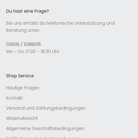
Du hast eine Frage?
Bei uns erhälst du telefonische Unterstützung und
Beratung unter:
03605 / 5388015
Mo – Do 17:00 – 18.30 Uhr.
Shop Service
Häufige Fragen
Kontakt
Versand und Zahlungsbedingungen
Widerrufsrecht
Allgemeine Geschäftsbedingungen