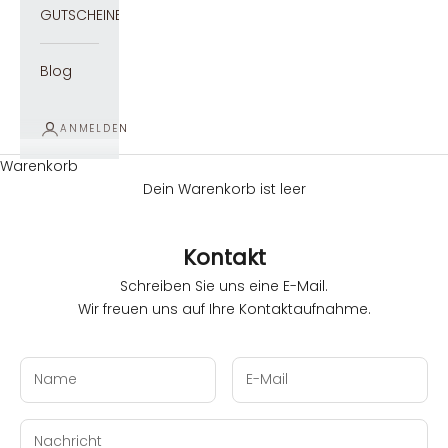
GUTSCHEINE
Blog
ANMELDEN
Warenkorb
Dein Warenkorb ist leer
Kontakt
Schreiben Sie uns eine E-Mail.
Wir freuen uns auf Ihre Kontaktaufnahme.