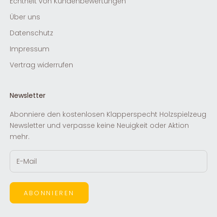
Echtheit von Kundenbewertungen
Über uns
Datenschutz
Impressum
Vertrag widerrufen
Newsletter
Abonniere den kostenlosen Klapperspecht Holzspielzeug
Newsletter und verpasse keine Neuigkeit oder Aktion
mehr.
ABONNIEREN