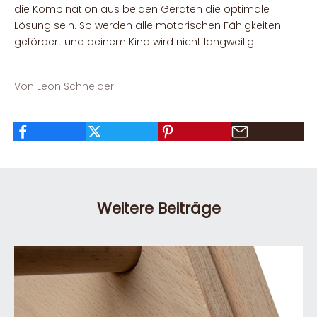
die Kombination aus beiden Geräten die optimale
Lösung sein. So werden alle motorischen Fähigkeiten
gefördert und deinem Kind wird nicht langweilig.
Von Leon Schneider
Weitere Beiträge