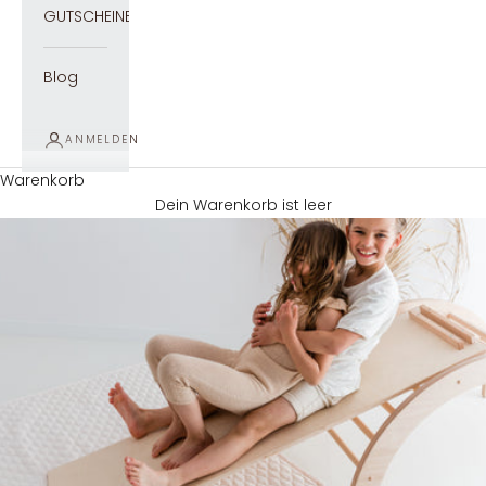
GUTSCHEINE
Blog
ANMELDEN
Warenkorb
Dein Warenkorb ist leer