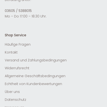
03605 / 5388015
Mo – Do 17:00 – 18.30 Uhr.
Shop Service
Häufige Fragen
Kontakt
Versand und Zahlungsbedingungen
Widerrufsrecht
Allgemeine Geschäftsbedingungen
Echtheit von Kundenbewertungen
Über uns
Datenschutz