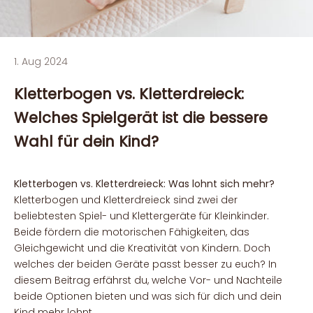
1. Aug 2024
Kletterbogen vs. Kletterdreieck:
Welches Spielgerät ist die bessere
Wahl für dein Kind?
Kletterbogen vs. Kletterdreieck: Was lohnt sich mehr?
Kletterbogen und Kletterdreieck sind zwei der
beliebtesten Spiel- und Klettergeräte für Kleinkinder.
Beide fördern die motorischen Fähigkeiten, das
Gleichgewicht und die Kreativität von Kindern. Doch
welches der beiden Geräte passt besser zu euch? In
diesem Beitrag erfährst du, welche Vor- und Nachteile
beide Optionen bieten und was sich für dich und dein
Kind mehr lohnt.