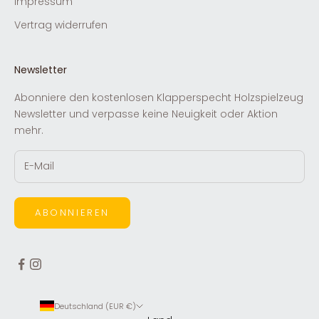
Impressum
Vertrag widerrufen
Newsletter
Abonniere den kostenlosen Klapperspecht Holzspielzeug
Newsletter und verpasse keine Neuigkeit oder Aktion
mehr.
ABONNIEREN
Deutschland (EUR €)