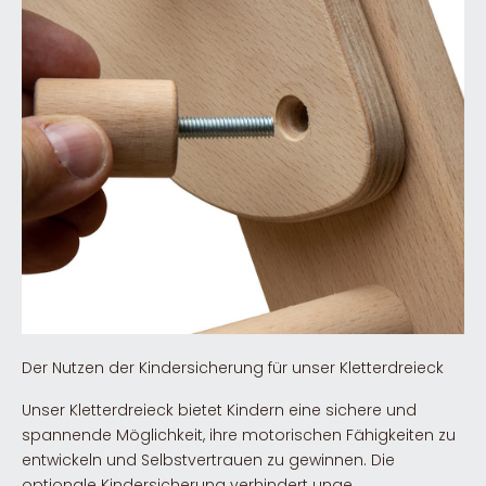
Der Nutzen der Kindersicherung für unser Kletterdreieck
Unser Kletterdreieck bietet Kindern eine sichere und
spannende Möglichkeit, ihre motorischen Fähigkeiten zu
entwickeln und Selbstvertrauen zu gewinnen. Die
optionale Kindersicherung verhindert unge...