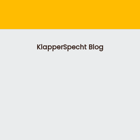
KlapperSpecht Blog