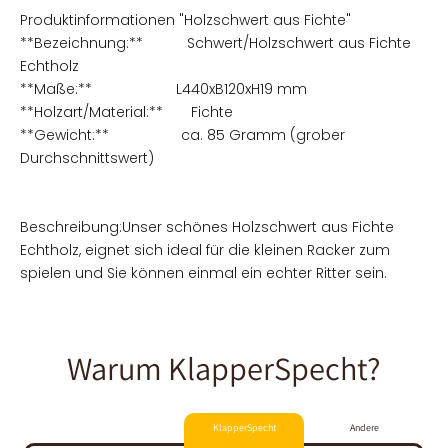
Produktinformationen "Holzschwert aus Fichte"
**Bezeichnung:** Schwert/Holzschwert aus Fichte
Echtholz
**Maße:** L440xB120xH19 mm
**Holzart/Material:** Fichte
**Gewicht:** ca. 85 Gramm (grober
Durchschnittswert)
Beschreibung:Unser schönes Holzschwert aus Fichte
Echtholz, eignet sich ideal für die kleinen Racker zum
spielen und Sie können einmal ein echter Ritter sein.
Warum KlapperSpecht?
KlapperSpecht
Andere