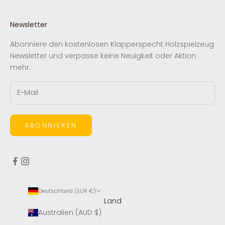
Newsletter
Abonniere den kostenlosen Klapperspecht Holzspielzeug
Newsletter und verpasse keine Neuigkeit oder Aktion
mehr.
ABONNIEREN
Deutschland (EUR €)
Land
Australien (AUD $)