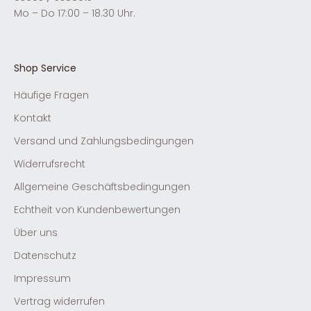
Mo – Do 17:00 – 18.30 Uhr.
Shop Service
Häufige Fragen
Kontakt
Versand und Zahlungsbedingungen
Widerrufsrecht
Allgemeine Geschäftsbedingungen
Echtheit von Kundenbewertungen
Über uns
Datenschutz
Impressum
Vertrag widerrufen